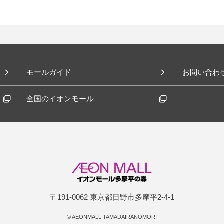
モールガイド
お問い合わ
全国のイオンモール
〒191-0062 東京都日野市多摩平2-4-1
©
AEONMALL TAMADAIRANOMORI